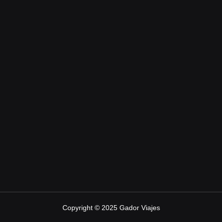
Copyright © 2025 Gador Viajes